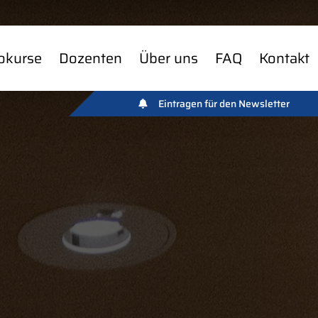
okurse
Dozenten
Über uns
FAQ
Kontakt
Eintragen für den Newsletter