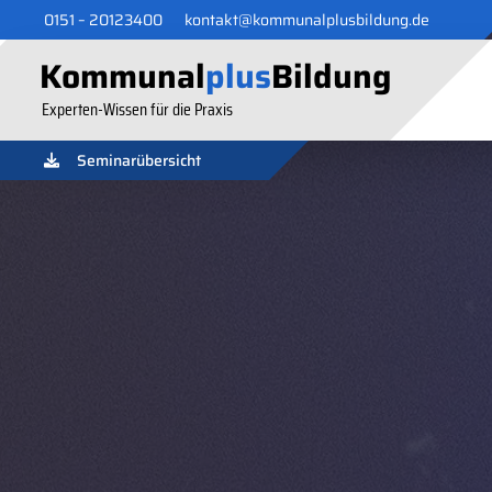
0151 – 20123400
kontakt@kommunalplusbildung.de
Kommunal
plus
Bildung
Experten-Wissen für die Praxis
Seminarübersicht