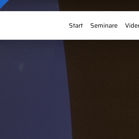
Start
Seminare
Vide