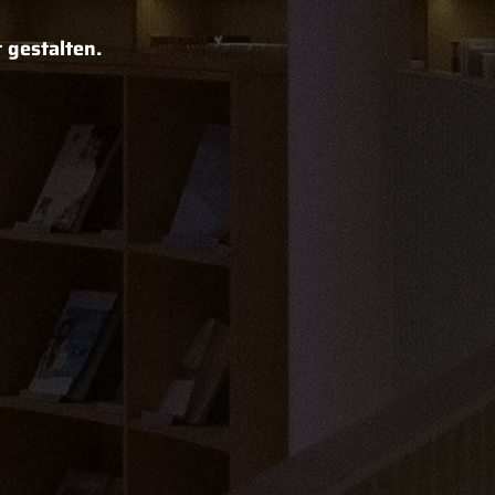
 gestalten.