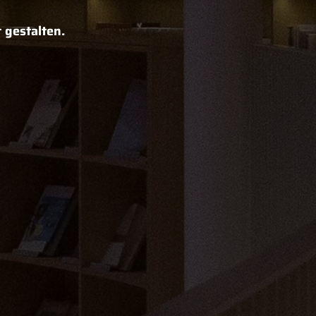
 gestalten.