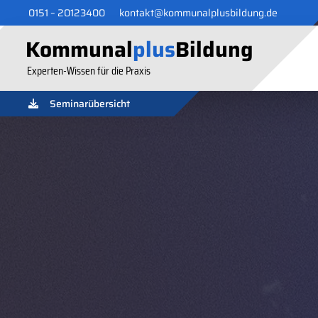
0151 – 20123400
kontakt@kommunalplusbildung.de
Kommunal
plus
Bildung
Experten-Wissen für die Praxis
Seminarübersicht