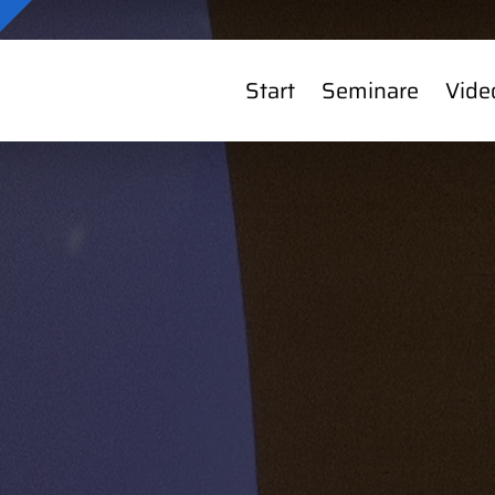
Start
Seminare
Vide