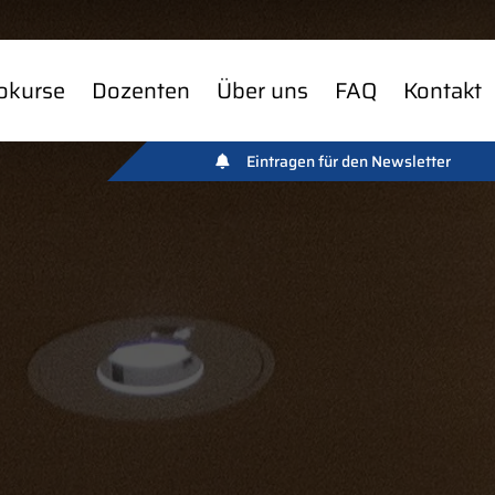
okurse
Dozenten
Über uns
FAQ
Kontakt
Eintragen für den Newsletter