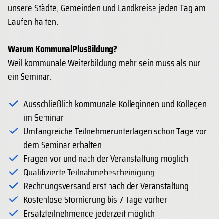
unsere Städte, Gemeinden und Landkreise jeden Tag am
Laufen halten.
Warum KommunalPlusBildung?
Weil kommunale Weiterbildung mehr sein muss als nur
ein Seminar.
Ausschließlich kommunale Kolleginnen und Kollegen
im Seminar
Umfangreiche Teilnehmerunterlagen schon Tage vor
dem Seminar erhalten
Fragen vor und nach der Veranstaltung möglich
Qualifizierte Teilnahmebescheinigung
Rechnungsversand erst nach der Veranstaltung
Kostenlose Stornierung bis 7 Tage vorher
Ersatzteilnehmende jederzeit möglich