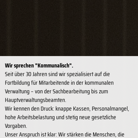
Wir sprechen "Kommunalisch".
Seit über 30 Jahren sind wir spezialisiert auf die
Fortbildung für Mitarbeitende in der kommunalen
Verwaltung – von der Sachbearbeitung bis zum
Hauptverwaltungsbeamten.
Wir kennen den Druck: knappe Kassen, Personalmangel,
hohe Arbeitsbelastung und stetig neue gesetzliche
Vorgaben.
Unser Anspruch ist klar: Wir stärken die Menschen, die