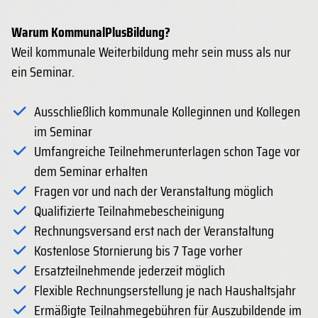
Warum KommunalPlusBildung?
Weil kommunale Weiterbildung mehr sein muss als nur
ein Seminar.
Ausschließlich kommunale Kolleginnen und Kollegen
im Seminar
Umfangreiche Teilnehmerunterlagen schon Tage vor
dem Seminar erhalten
Fragen vor und nach der Veranstaltung möglich
Qualifizierte Teilnahmebescheinigung
Rechnungsversand erst nach der Veranstaltung
Kostenlose Stornierung bis 7 Tage vorher
Ersatzteilnehmende jederzeit möglich
Flexible Rechnungserstellung je nach Haushaltsjahr
Ermäßigte Teilnahmegebühren für Auszubildende im