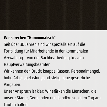
Wir sprechen "Kommunalisch".
Seit über 30 Jahren sind wir spezialisiert auf die
Fortbildung für Mitarbeitende in der kommunalen
Verwaltung – von der Sachbearbeitung bis zum
Hauptverwaltungsbeamten.
Wir kennen den Druck: knappe Kassen, Personalmangel,
hohe Arbeitsbelastung und stetig neue gesetzliche
Vorgaben.
Unser Anspruch ist klar: Wir stärken die Menschen, die
unsere Städte, Gemeinden und Landkreise jeden Tag am
Laufen halten.