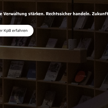
Verwaltung stärken. Rechtssicher handeln. Zukunft
r KpB erfahren