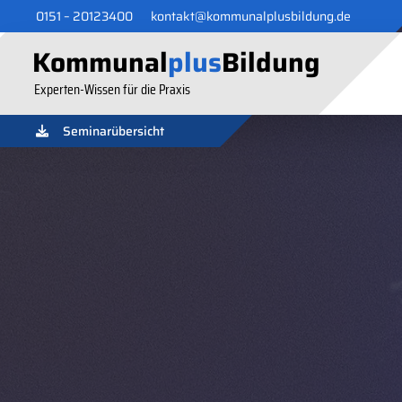
0151 – 20123400
kontakt@kommunalplusbildung.de
Kommunal
plus
Bildung
Experten-Wissen für die Praxis
Seminarübersicht