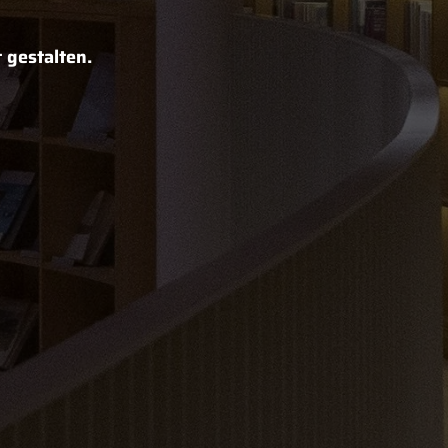
 gestalten.