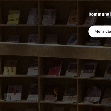
Kommunale 
Mehr übe