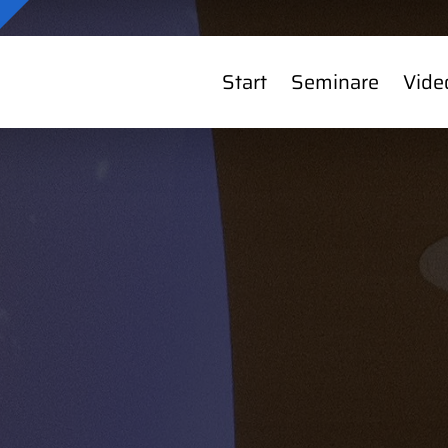
Start
Seminare
Vide