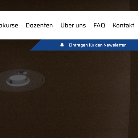
okurse
Dozenten
Über uns
FAQ
Kontakt
Eintragen für den Newsletter