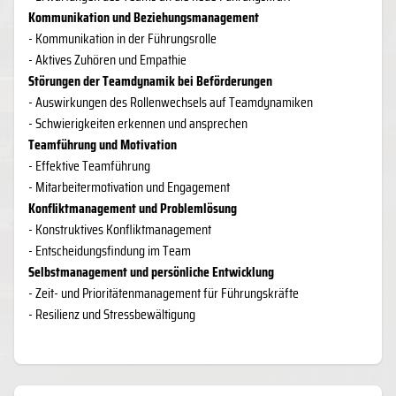
Kommunikation und Beziehungsmanagement
- Kommunikation in der Führungsrolle
- Aktives Zuhören und Empathie
Störungen der Teamdynamik bei Beförderungen
- Auswirkungen des Rollenwechsels auf Teamdynamiken
- Schwierigkeiten erkennen und ansprechen
Teamführung und Motivation
- Effektive Teamführung
- Mitarbeitermotivation und Engagement
Konfliktmanagement und Problemlösung
- Konstruktives Konfliktmanagement
- Entscheidungsfindung im Team
Selbstmanagement und persönliche Entwicklung
- Zeit- und Prioritätenmanagement für Führungskräfte
- Resilienz und Stressbewältigung