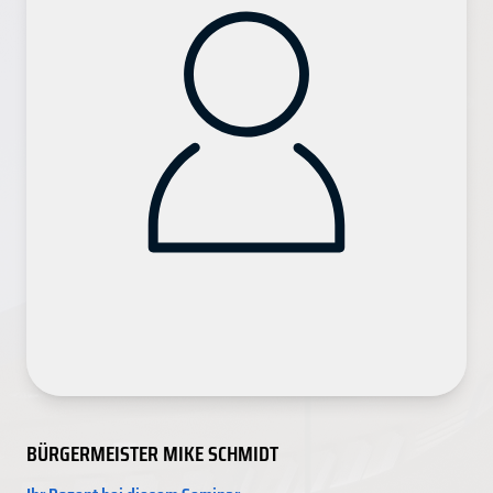
BÜRGERMEISTER MIKE SCHMIDT