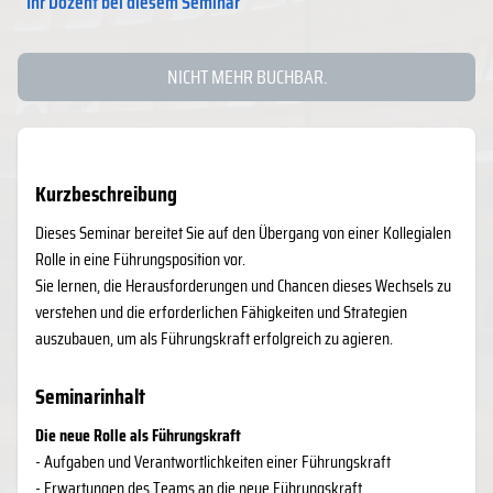
Ihr Dozent bei diesem Seminar
NICHT MEHR BUCHBAR.
Kurzbeschreibung
​Dieses Seminar bereitet Sie auf den Übergang von einer Kollegialen
Rolle in eine Führungsposition vor.
Sie lernen, die Herausforderungen und Chancen dieses Wechsels zu
verstehen und die erforderlichen Fähigkeiten und Strategien
auszubauen, um als Führungskraft erfolgreich zu agieren.
Seminarinhalt
Die neue Rolle als Führungskraft
- Aufgaben und Verantwortlichkeiten einer Führungskraft
- Erwartungen des Teams an die neue Führungskraft