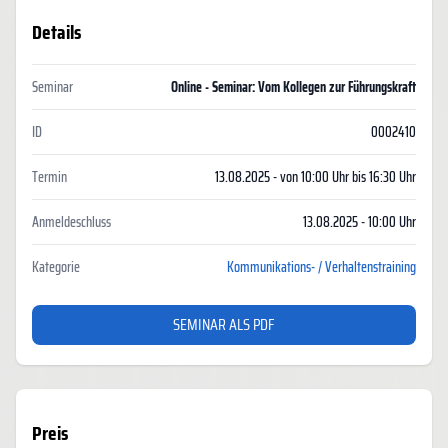
Details
Seminar
Online - Seminar: Vom Kollegen zur Führungskraft
ID
0002410
Termin
13.08.2025 - von 10:00 Uhr bis 16:30 Uhr
Anmeldeschluss
13.08.2025 - 10:00 Uhr
Kategorie
Kommunikations- / Verhaltenstraining
SEMINAR ALS PDF
Preis