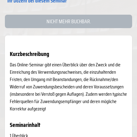
Ihr Dozent bei diesem Seminar
NICHT MEHR BUCHBAR.
Kurzbeschreibung
Das Online-Seminar gibt einen Überblick über den Zweck und die
Einreichung des Verwendungsnachweises, die einzuhaltenden
Fristen, den Umgang mit Beanstandungen, die Rücknahme/den
Widerruf von Zuwendungsbescheiden und deren Voraussetzungen
(insbesondere bei Verstoß gegen Auflagen). Zudem werden typische
Fehlerquellen für Zuwendungsempfänger und deren mögliche
Korrektur aufgezeigt
Seminarinhalt
1.Überblick