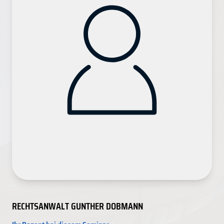
RECHTSANWALT GUNTHER DOBMANN