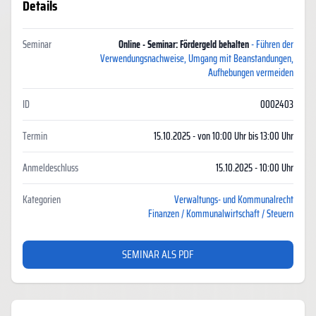
Details
Seminar
Online - Seminar: Fördergeld behalten
- Führen der
Verwendungsnachweise, Umgang mit Beanstandungen,
Aufhebungen vermeiden
ID
0002403
Termin
15.10.2025 - von 10:00 Uhr bis 13:00 Uhr
Anmeldeschluss
15.10.2025 - 10:00 Uhr
Kategorien
Verwaltungs- und Kommunalrecht
Finanzen / Kommunalwirtschaft / Steuern
SEMINAR ALS PDF