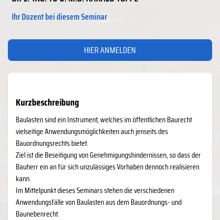
Ihr Dozent bei diesem Seminar
HIER ANMELDEN
Kurzbeschreibung
​Baulasten sind ein Instrument, welches im öffentlichen Baurecht
vielseitige Anwendungsmöglichkeiten auch jenseits des
Bauordnungsrechts bietet.
Ziel ist die Beseitigung von Genehmigungshindernissen, so dass der
Bauherr ein an für sich unzulässiges Vorhaben dennoch realisieren
kann.
Im Mittelpunkt dieses Seminars stehen die verschiedenen
Anwendungsfälle von Baulasten aus dem Bauordnungs- und
Baunebenrecht.