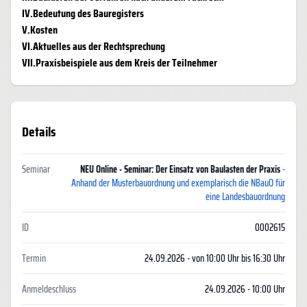
IV.Bedeutung des Bauregisters
V.Kosten
VI.Aktuelles aus der Rechtsprechung
VII.Praxisbeispiele aus dem Kreis der Teilnehmer
Details
Seminar
NEU Online - Seminar: Der Einsatz von Baulasten der Praxis
-
Anhand der Musterbauordnung und exemplarisch die NBauO für
eine Landesbauordnung
ID
0002615
Termin
24.09.2026 - von 10:00 Uhr bis 16:30 Uhr
Anmeldeschluss
24.09.2026 - 10:00 Uhr