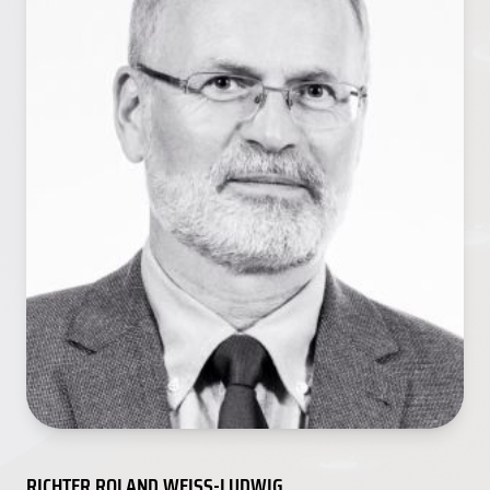
RICHTER ROLAND WEISS-LUDWIG