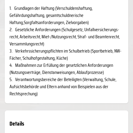
1.
Grundlagen der Haftung (Verschuldenshaftung,
Gefährdungshaftung, gesamtschuldnerische
Haftung,Sorgfaltsanforderungen, Zielvorgaben)
2.
Gesetzliche Anforderungen (Schulgesetz, Unfallversicherungs-
recht, Arbeitsrecht, Miet-/Nutzungsrecht, Straf- und Beamtenrecht,
Versammlungsrecht)
3.
Verkehrssicherungspflichten im Schulbetrieb (Sportbetrieb, NW-
Fächer, Schulhofgestaltung, Küche)
4.
Maßnahmen zur Erfüllung der gesetzlichen Anforderungen
(Nutzungsverträge, Dienstanweisungen, Ablaufprozesse)
5.
Verantwortungsbereiche der Beteiligten (Verwaltung, Schule,
Aufsichtsbehörde und Eltern anhand von Beispielen aus der
Rechtsprechung)
Details