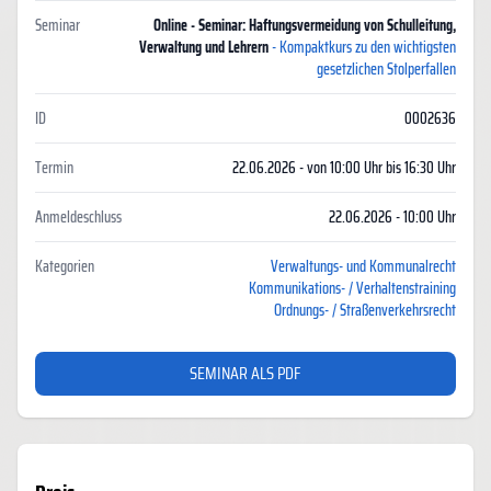
Seminar
Online - Seminar: Haftungsvermeidung von Schulleitung,
Verwaltung und Lehrern
- Kompaktkurs zu den wichtigsten
gesetzlichen Stolperfallen
ID
0002636
Termin
22.06.2026 - von 10:00 Uhr bis 16:30 Uhr
Anmeldeschluss
22.06.2026 - 10:00 Uhr
Kategorien
Verwaltungs- und Kommunalrecht
Kommunikations- / Verhaltenstraining
Ordnungs- / Straßenverkehrsrecht
SEMINAR ALS PDF