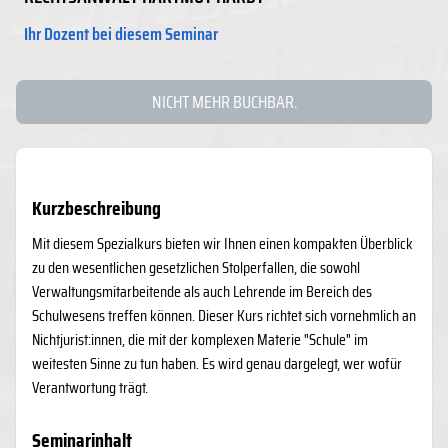
Ihr Dozent bei diesem Seminar
NICHT MEHR BUCHBAR.
Kurzbeschreibung
Mit diesem Spezialkurs bieten wir Ihnen einen kompakten Überblick
zu den wesentlichen gesetzlichen Stolperfallen, die sowohl
Verwaltungsmitarbeitende als auch Lehrende im Bereich des
Schulwesens treffen können. Dieser Kurs richtet sich vornehmlich an
Nichtjurist:innen, die mit der komplexen Materie "Schule" im
weitesten Sinne zu tun haben. Es wird genau dargelegt, wer wofür
Verantwortung trägt.
Seminarinhalt