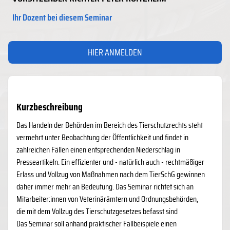
Ihr Dozent bei diesem Seminar
HIER ANMELDEN
Kurzbeschreibung
Das Handeln der Behörden im Bereich des Tierschutzrechts steht
vermehrt unter Beobachtung der Öffentlichkeit und findet in
zahlreichen Fällen einen entsprechenden Niederschlag in
Presseartikeln. Ein effizienter und - natürlich auch - rechtmäßiger
Erlass und Vollzug von Maßnahmen nach dem TierSchG gewinnen
daher immer mehr an Bedeutung. Das Seminar richtet sich an
Mitarbeiter:innen von Veterinärämtern und Ordnungsbehörden,
die mit dem Vollzug des Tierschutzgesetzes befasst sind
Das Seminar soll anhand praktischer Fallbeispiele einen