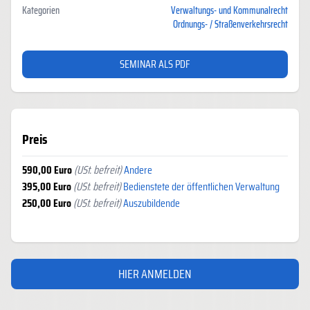
Kategorien
Verwaltungs- und Kommunalrecht
Ordnungs- / Straßenverkehrsrecht
SEMINAR ALS PDF
Preis
590,00 Euro
(USt. befreit)
Andere
395,00 Euro
(USt. befreit)
Bedienstete der öffentlichen Verwaltung
250,00 Euro
(USt. befreit)
Auszubildende
HIER ANMELDEN