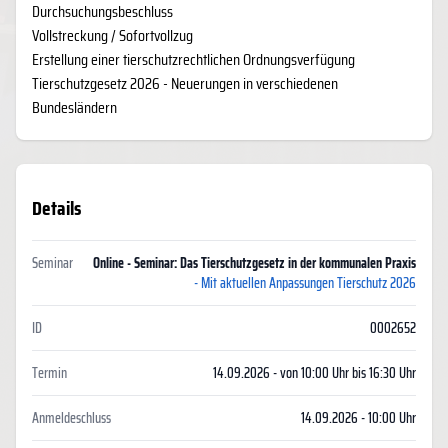
Durchsuchungsbeschluss
Vollstreckung / Sofortvollzug
Erstellung einer tierschutzrechtlichen Ordnungsverfügung
Tierschutzgesetz 2026 - Neuerungen in verschiedenen
Bundesländern
Details
Seminar
Online - Seminar: Das Tierschutzgesetz in der kommunalen Praxis
- Mit aktuellen Anpassungen Tierschutz 2026
ID
0002652
Termin
14.09.2026 - von 10:00 Uhr bis 16:30 Uhr
Anmeldeschluss
14.09.2026 - 10:00 Uhr