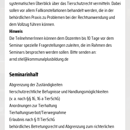
systematischen Überblick über das Tierschutzrecht vermitteln. Dabei
sollen vor allem Fallkonstellationen behandelt werden, die in der
behördlichen Praxis zu Problemen bei der Rechtsanwendung und
dem Vollzug führen können.
Hinweis
Die TeilnehmerInnen können dem Dozenten bis 10 Tage vor dem
Seminar spezielle Fragestellungen zuleiten, die im Rahmen des
Seminars besprochen werden sollen. Bitte senden an:
arnd.stiel@kommunalplusbildung.de
Seminarinhalt
Abgrenzung der Zuständigkeiten
tierschutzrechtliche Befugnisse und Handlungsmöglichkeiten
(v. a. nach §§ 16, 16 a TierSchG)
Anordnungen zur Tierhaltung
Tierhaltungsverbot/Tierwegnahme
Erlaubnis nach § 11 TierSchG
behördliches Betretungsrecht und Abgrenzung zum richterlichen