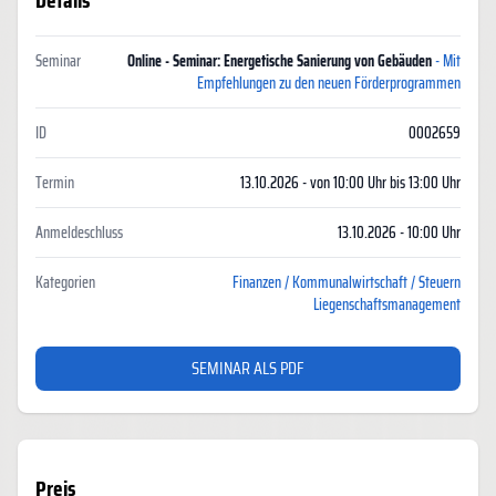
Details
Seminar
Online - Seminar: Energetische Sanierung von Gebäuden
- Mit
Empfehlungen zu den neuen Förderprogrammen
ID
0002659
Termin
13.10.2026 - von 10:00 Uhr bis 13:00 Uhr
Anmeldeschluss
13.10.2026 - 10:00 Uhr
Kategorien
Finanzen / Kommunalwirtschaft / Steuern
Liegenschaftsmanagement
SEMINAR ALS PDF
Preis