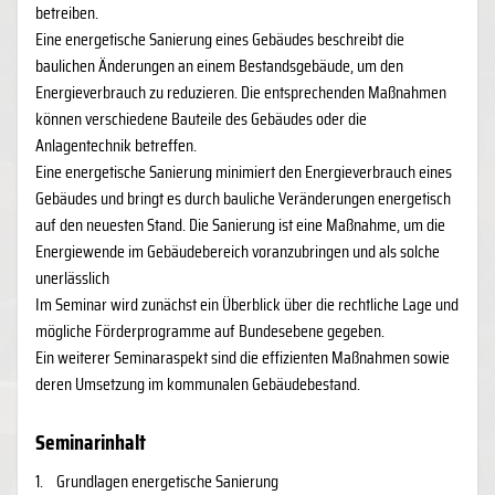
betreiben.
Eine energetische Sanierung eines Gebäudes beschreibt die
baulichen Änderungen an einem Bestandsgebäude, um den
Energieverbrauch zu reduzieren. Die entsprechenden Maßnahmen
können verschiedene Bauteile des Gebäudes oder die
Anlagentechnik betreffen.
Eine energetische Sanierung minimiert den Energieverbrauch eines
Gebäudes und bringt es durch bauliche Veränderungen energetisch
auf den neuesten Stand. Die Sanierung ist eine Maßnahme, um die
Energiewende im Gebäudebereich voranzubringen und als solche
unerlässlich
Im Seminar wird zunächst ein Überblick über die rechtliche Lage und
mögliche Förderprogramme auf Bundesebene gegeben.
Ein weiterer Seminaraspekt sind die effizienten Maßnahmen sowie
deren Umsetzung im kommunalen Gebäudebestand.
Seminarinhalt
1.
Grundlagen energetische Sanierung