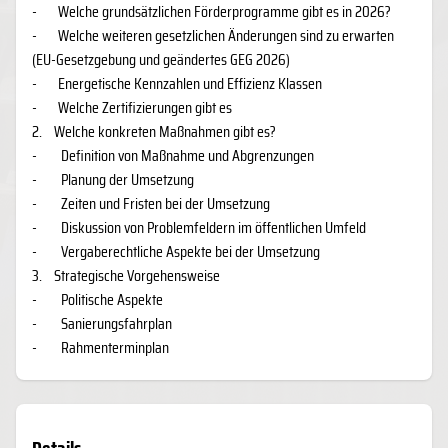
-
Welche grundsätzlichen Förderprogramme gibt es in 2026?
-
Welche weiteren gesetzlichen Änderungen sind zu erwarten
(EU-Gesetzgebung und geändertes GEG 2026)
-
Energetische Kennzahlen und Effizienz Klassen
-
Welche Zertifizierungen gibt es
2.
Welche konkreten Maßnahmen gibt es?
-
Definition von Maßnahme und Abgrenzungen
-
Planung der Umsetzung
-
Zeiten und Fristen bei der Umsetzung
-
Diskussion von Problemfeldern im öffentlichen Umfeld
-
Vergaberechtliche Aspekte bei der Umsetzung
3.
Strategische Vorgehensweise
-
Politische Aspekte
-
Sanierungsfahrplan
-
Rahmenterminplan