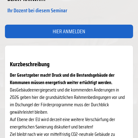
Ihr Dozent bei diesem Seminar
HIER ANMELDEN
Kurzbeschreibung
Der Gesetzgeber macht Druck und die Bestandsgebäude der
Kommunen müssen energetisch weiter ertüchtigt werden.
DasGebäudeenergiegesetz und die kommenden Änderungen in
2026 geben hier die grundsätzlichen Rahmenbedingungen vor und
im Dschungel der Förderprogramme muss der Durchblick
gewährleistet bleiben.
Auf Ebene der EU wird derzeit eine weitere Verschärfung der
energetischen Sanierung diskutiert und beraten!
Ziel bleibt nach wie vor mittelfristig CO2-neutrale Gebäude zu