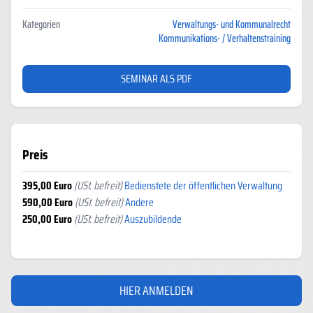
Kategorien
Verwaltungs- und Kommunalrecht
Kommunikations- / Verhaltenstraining
SEMINAR ALS PDF
Preis
395,00 Euro
(USt. befreit)
Bedienstete der öffentlichen Verwaltung
590,00 Euro
(USt. befreit)
Andere
250,00 Euro
(USt. befreit)
Auszubildende
HIER ANMELDEN