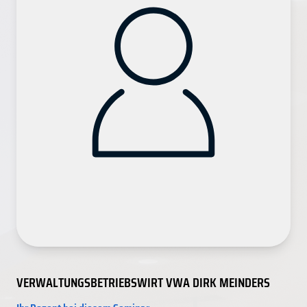
VERWALTUNGSBETRIEBSWIRT VWA DIRK MEINDERS