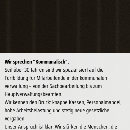
Wir sprechen "Kommunalisch".
Seit über 30 Jahren sind wir spezialisiert auf die
Fortbildung für Mitarbeitende in der kommunalen
Verwaltung – von der Sachbearbeitung bis zum
Hauptverwaltungsbeamten.
Wir kennen den Druck: knappe Kassen, Personalmangel,
hohe Arbeitsbelastung und stetig neue gesetzliche
Vorgaben.
Unser Anspruch ist klar: Wir stärken die Menschen, die