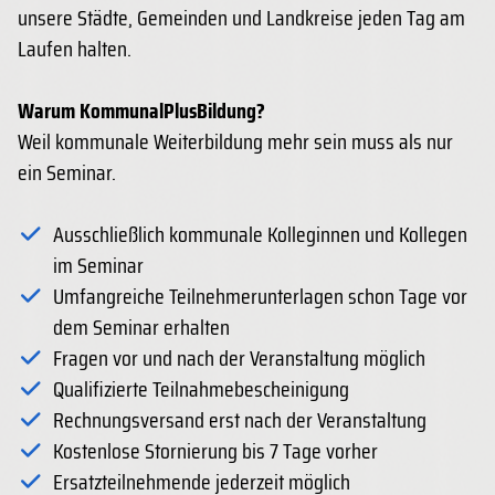
unsere Städte, Gemeinden und Landkreise jeden Tag am
Laufen halten.
Warum KommunalPlusBildung?
Weil kommunale Weiterbildung mehr sein muss als nur
ein Seminar.
Ausschließlich kommunale Kolleginnen und Kollegen
im Seminar
Umfangreiche Teilnehmerunterlagen schon Tage vor
dem Seminar erhalten
Fragen vor und nach der Veranstaltung möglich
Qualifizierte Teilnahmebescheinigung
Rechnungsversand erst nach der Veranstaltung
Kostenlose Stornierung bis 7 Tage vorher
Ersatzteilnehmende jederzeit möglich