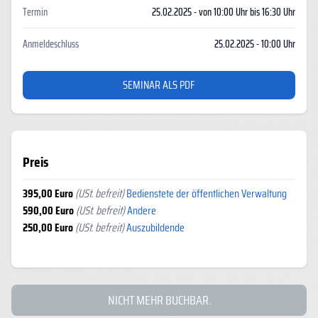
Termin
25.02.2025 - von 10:00 Uhr bis 16:30 Uhr
Anmeldeschluss
25.02.2025 - 10:00 Uhr
SEMINAR ALS PDF
Preis
395,00 Euro
(USt. befreit)
Bedienstete der öffentlichen Verwaltung
590,00 Euro
(USt. befreit)
Andere
250,00 Euro
(USt. befreit)
Auszubildende
NICHT MEHR BUCHBAR.