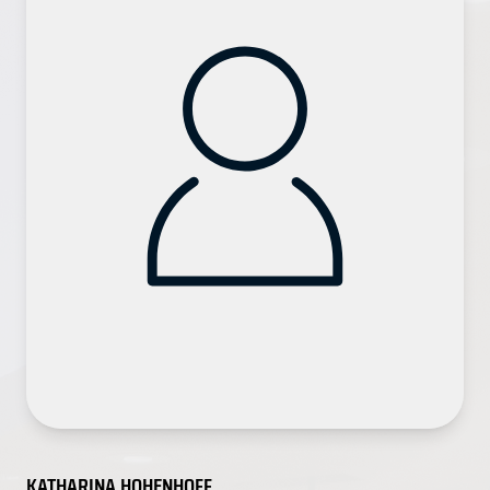
KATHARINA HOHENHOFF