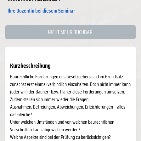
Ihre Dozentin bei diesem Seminar
NICHT MEHR BUCHBAR.
Kurzbeschreibung
Baurechtliche Forderungen des Gesetzgebers sind im Grundsatz
zunächst erst einmal verbindlich einzuhalten. Doch nicht immer kann
(oder will) der Bauherr bzw. Planer diese Forderungen umsetzen.
Zudem stellen sich immer wieder die Fragen:
Ausnahmen, Befreiungen, Abweichungen, Erleichterungen – alles
das Gleiche?
Unter welchen Umständen und von welchen baurechtlichen
Vorschriften kann abgewichen werden?
Welche Aspekte sind bei der Prüfung zu berücksichtigen?