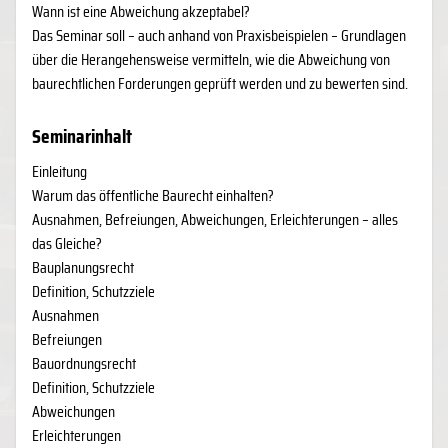
Wann ist eine Abweichung akzeptabel?
Das Seminar soll – auch anhand von Praxisbeispielen – Grundlagen
über die Herangehensweise vermitteln, wie die Abweichung von
baurechtlichen Forderungen geprüft werden und zu bewerten sind.
Seminarinhalt
Einleitung
Warum das öffentliche Baurecht einhalten?
Ausnahmen, Befreiungen, Abweichungen, Erleichterungen – alles
das Gleiche?
Bauplanungsrecht
Definition, Schutzziele
Ausnahmen
Befreiungen
Bauordnungsrecht
Definition, Schutzziele
Abweichungen
Erleichterungen