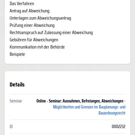
Das Verfahren
Antrag auf Abweichung
Unterlagen zum Abweichungsantrag
Prüfung einer Abweichung
Rechtsanspruch auf Zulassung einer Abweichung
Gebühren für Abweichungen
Kommunikation mit der Behörde
Beispiele
Details
Seminar
Online - Seminar: Ausnahmen, Befreiungen, Abweichungen
-
Möglichkeiten und Grenzen im Bauplanungs- und
Bauordnungsrecht
ID
0002232