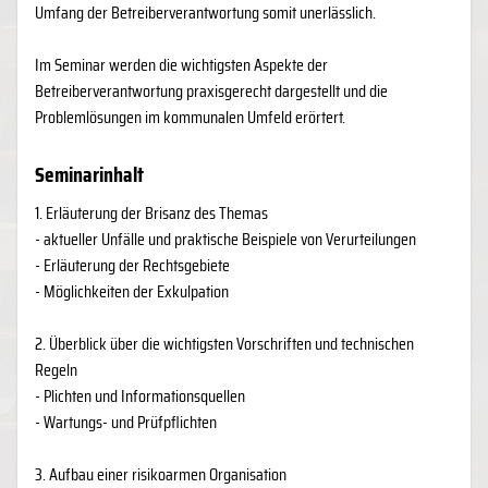
Umfang der Betreiberverantwortung somit unerlässlich.
Im Seminar werden die wichtigsten Aspekte der
Betreiberverantwortung praxisgerecht dargestellt und die
Problemlösungen im kommunalen Umfeld erörtert.
Seminarinhalt
1. Erläuterung der Brisanz des Themas
- aktueller Unfälle und praktische Beispiele von Verurteilungen
- Erläuterung der Rechtsgebiete
- Möglichkeiten der Exkulpation
2. Überblick über die wichtigsten Vorschriften und technischen
Regeln
- Plichten und Informationsquellen
- Wartungs- und Prüfpflichten
3. Aufbau einer risikoarmen Organisation