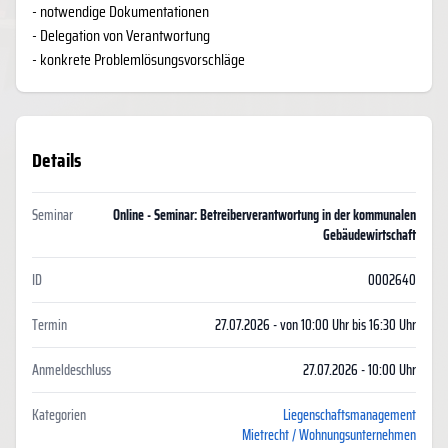
- notwendige Dokumentationen
- Delegation von Verantwortung
- konkrete Problemlösungsvorschläge
Details
Seminar
Online - Seminar: Betreiberverantwortung in der kommunalen
Gebäudewirtschaft
ID
0002640
Termin
27.07.2026 - von 10:00 Uhr bis 16:30 Uhr
Anmeldeschluss
27.07.2026 - 10:00 Uhr
Kategorien
Liegenschaftsmanagement
Mietrecht / Wohnungsunternehmen