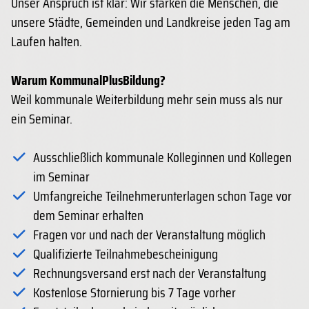
Unser Anspruch ist klar: Wir stärken die Menschen, die
unsere Städte, Gemeinden und Landkreise jeden Tag am
Laufen halten.
Warum KommunalPlusBildung?
Weil kommunale Weiterbildung mehr sein muss als nur
ein Seminar.
Ausschließlich kommunale Kolleginnen und Kollegen
im Seminar
Umfangreiche Teilnehmerunterlagen schon Tage vor
dem Seminar erhalten
Fragen vor und nach der Veranstaltung möglich
Qualifizierte Teilnahmebescheinigung
Rechnungsversand erst nach der Veranstaltung
Kostenlose Stornierung bis 7 Tage vorher