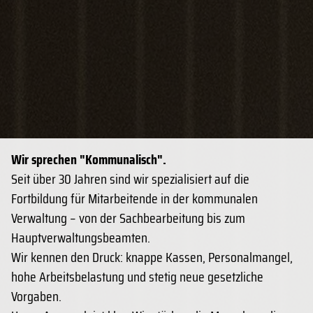
Wir sprechen "Kommunalisch".
Seit über 30 Jahren sind wir spezialisiert auf die
Fortbildung für Mitarbeitende in der kommunalen
Verwaltung – von der Sachbearbeitung bis zum
Hauptverwaltungsbeamten.
Wir kennen den Druck: knappe Kassen, Personalmangel,
hohe Arbeitsbelastung und stetig neue gesetzliche
Vorgaben.