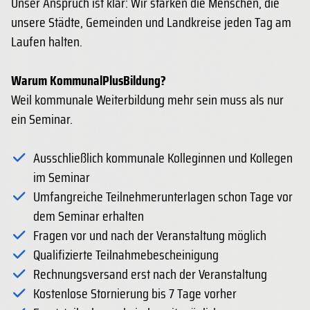
Unser Anspruch ist klar: Wir stärken die Menschen, die
unsere Städte, Gemeinden und Landkreise jeden Tag am
Laufen halten.
Warum KommunalPlusBildung?
Weil kommunale Weiterbildung mehr sein muss als nur
ein Seminar.
Ausschließlich kommunale Kolleginnen und Kollegen
im Seminar
Umfangreiche Teilnehmerunterlagen schon Tage vor
dem Seminar erhalten
Fragen vor und nach der Veranstaltung möglich
Qualifizierte Teilnahmebescheinigung
Rechnungsversand erst nach der Veranstaltung
Kostenlose Stornierung bis 7 Tage vorher