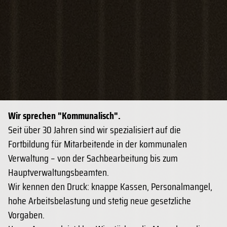
Wir sprechen "Kommunalisch".
Seit über 30 Jahren sind wir spezialisiert auf die
Fortbildung für Mitarbeitende in der kommunalen
Verwaltung – von der Sachbearbeitung bis zum
Hauptverwaltungsbeamten.
Wir kennen den Druck: knappe Kassen, Personalmangel,
hohe Arbeitsbelastung und stetig neue gesetzliche
Vorgaben.