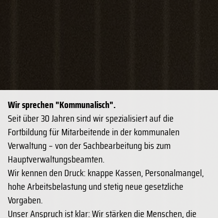
Wir sprechen "Kommunalisch".
Seit über 30 Jahren sind wir spezialisiert auf die
Fortbildung für Mitarbeitende in der kommunalen
Verwaltung – von der Sachbearbeitung bis zum
Hauptverwaltungsbeamten.
Wir kennen den Druck: knappe Kassen, Personalmangel,
hohe Arbeitsbelastung und stetig neue gesetzliche
Vorgaben.
Unser Anspruch ist klar: Wir stärken die Menschen, die