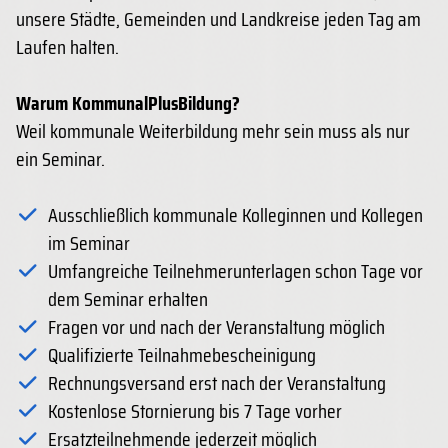
unsere Städte, Gemeinden und Landkreise jeden Tag am
Laufen halten.
Warum KommunalPlusBildung?
Weil kommunale Weiterbildung mehr sein muss als nur
ein Seminar.
Ausschließlich kommunale Kolleginnen und Kollegen
im Seminar
Umfangreiche Teilnehmerunterlagen schon Tage vor
dem Seminar erhalten
Fragen vor und nach der Veranstaltung möglich
Qualifizierte Teilnahmebescheinigung
Rechnungsversand erst nach der Veranstaltung
Kostenlose Stornierung bis 7 Tage vorher
Ersatzteilnehmende jederzeit möglich