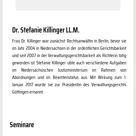
Dr. Stefanie Killinger LL.M.
Frau Dr. Killinger war zunächst Rechtsanwältin in Berlin, bevor sie
im Jahr 2004 in Niedersachsen in der ordentlichen Gerichtsbarkeit
und seit 2007 in der Verwaltungsgerichtsbarkeit als Richterin tätig
geworden ist. Stefanie Killinger übte auch verschiedene Aufgaben
im Niedersächsischen Justizministerium im Rahmen von
Abordnungen und im Beamtenstatus aus. Mit Wirkung zum 1.
Januar 2017 wurde sie zur Präsidentin des Verwaltungsgerichts
Göttingen ernannt.
Seminare