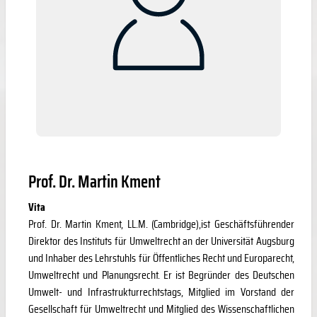
Prof. Dr. Martin Kment
Vita
Prof. Dr. Martin Kment, LL.M. (Cambridge),ist Geschäftsführender
Direktor des Instituts für Umweltrecht an der Universität Augsburg
und Inhaber des Lehrstuhls für Öffentliches Recht und Europarecht,
Umweltrecht und Planungsrecht. Er ist Begründer des Deutschen
Umwelt- und Infrastrukturrechtstags, Mitglied im Vorstand der
Gesellschaft für Umweltrecht und Mitglied des Wissenschaftlichen