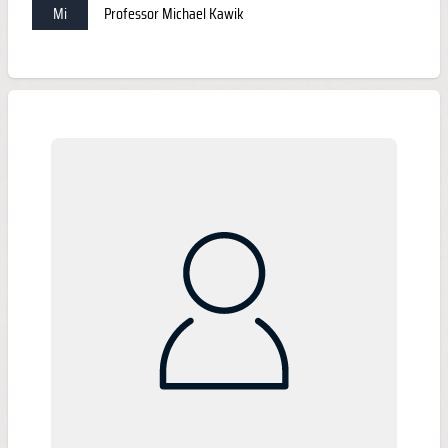
Mi
Professor Michael Kawik