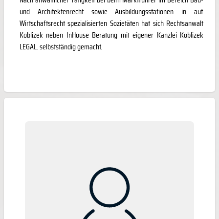
und Architektenrecht sowie Ausbildungsstationen in auf
Wirtschaftsrecht spezialisierten Sozietäten hat sich Rechtsanwalt
Koblizek neben InHouse Beratung mit eigener Kanzlei Koblizek
LEGAL. selbstständig gemacht.