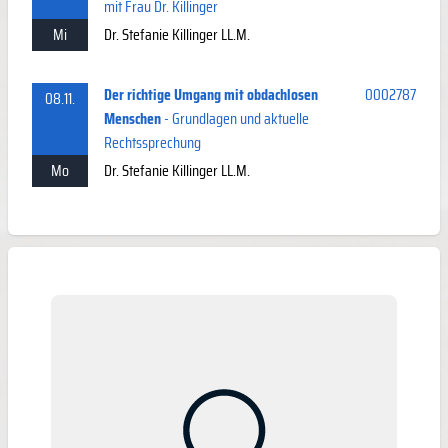
mit Frau Dr. Killinger
Mi
Dr. Stefanie Killinger LL.M.
Der richtige Umgang mit obdachlosen
0002787
08.11.
Menschen
- Grundlagen und aktuelle
Rechtssprechung
Mo
Dr. Stefanie Killinger LL.M.