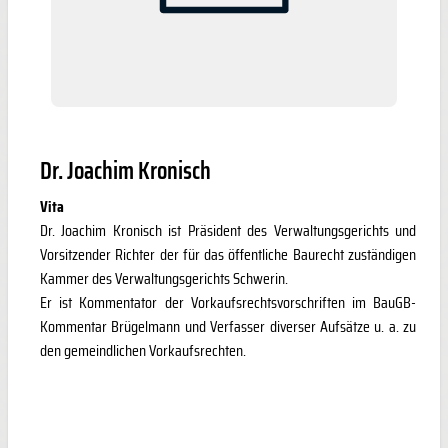
Dr. Joachim Kronisch
Vita
Dr. Joachim Kronisch ist Präsident des Verwaltungsgerichts und
Vorsitzender Richter der für das öffentliche Baurecht zuständigen
Kammer des Verwaltungsgerichts Schwerin.
Er ist Kommentator der Vorkaufsrechtsvorschriften im BauGB-
Kommentar Brügelmann und Verfasser diverser Aufsätze u. a. zu
den gemeindlichen Vorkaufsrechten.