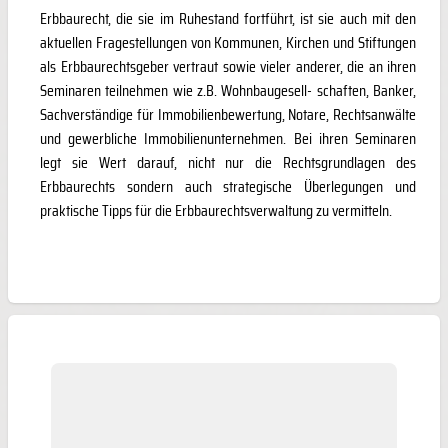
Erbbaurecht, die sie im Ruhestand fortführt, ist sie auch mit den
aktuellen Fragestellungen von Kommunen, Kirchen und Stiftungen
als Erbbaurechtsgeber vertraut sowie vieler anderer, die an ihren
Seminaren teilnehmen wie z.B. Wohnbaugesell- schaften, Banker,
Sachverständige für Immobilienbewertung, Notare, Rechtsanwälte
und gewerbliche Immobilienunternehmen. Bei ihren Seminaren
legt sie Wert darauf, nicht nur die Rechtsgrundlagen des
Erbbaurechts sondern auch strategische Überlegungen und
praktische Tipps für die Erbbaurechtsverwaltung zu vermitteln.