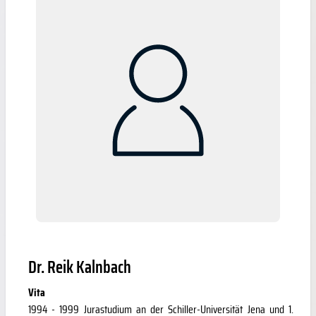
Dr. Reik Kalnbach
Vita
1994 - 1999 Jurastudium an der Schiller-Universität Jena und 1.