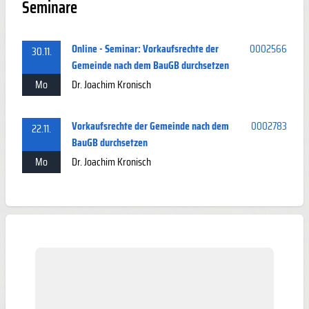
Seminare
Online - Seminar: Vorkaufsrechte der
0002566
30.11.
Gemeinde nach dem BauGB durchsetzen
Mo
Dr. Joachim Kronisch
Vorkaufsrechte der Gemeinde nach dem
0002783
22.11.
BauGB durchsetzen
Mo
Dr. Joachim Kronisch