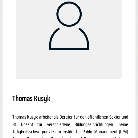
Thomas Kusyk
Thomas Kusyk arbeitet als Berater für den öffentlichen Sektor und
ist Dozent für verschiedene Bildungseinrichtungen. Seine
Tätigkeitsschwerpunkte am Institut für Public Management (IPM)