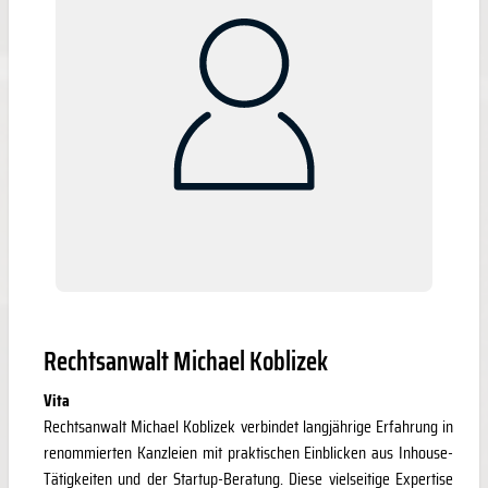
Rechtsanwalt Michael Koblizek
Vita
Rechtsanwalt Michael Koblizek verbindet langjährige Erfahrung in
renommierten Kanzleien mit praktischen Einblicken aus Inhouse-
Tätigkeiten und der Startup-Beratung. Diese vielseitige Expertise