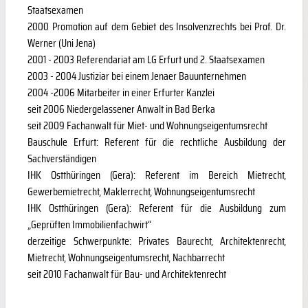
Staatsexamen
2000 Promotion auf dem Gebiet des Insolvenzrechts bei Prof. Dr.
Werner (Uni Jena)
2001 - 2003 Referendariat am LG Erfurt und 2. Staatsexamen
2003 - 2004 Justiziar bei einem Jenaer Bauunternehmen
2004 -2006 Mitarbeiter in einer Erfurter Kanzlei
seit 2006 Niedergelassener Anwalt in Bad Berka
seit 2009 Fachanwalt für Miet- und Wohnungseigentumsrecht
Bauschule Erfurt: Referent für die rechtliche Ausbildung der
Sachverständigen
IHK Ostthüringen (Gera): Referent im Bereich Mietrecht,
Gewerbemietrecht, Maklerrecht, Wohnungseigentumsrecht
IHK Ostthüringen (Gera): Referent für die Ausbildung zum
„Geprüften Immobilienfachwirt“
derzeitige Schwerpunkte: Privates Baurecht, Architektenrecht,
Mietrecht, Wohnungseigentumsrecht, Nachbarrecht
seit 2010 Fachanwalt für Bau- und Architektenrecht