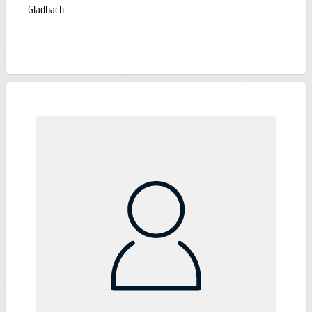
Gladbach