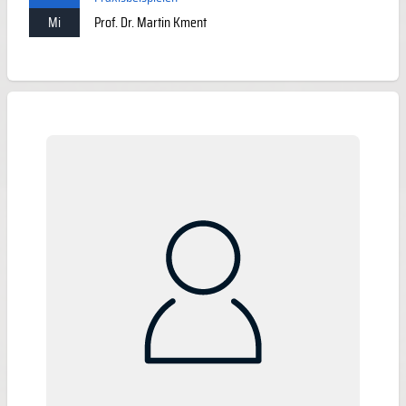
Mi
Prof. Dr. Martin Kment