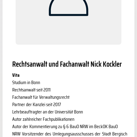
Rechtsanwalt und Fachanwalt Nick Kockler
Vita
Studium in Bonn
Rechtsanwalt seit 2011
Fachanwalt für Verwaltungsrecht
Partner der Kanzlei seit 2017
Lehrbeauftragter an der Universität Bonn
Autor zahlreicher Fachpublikationen
Autor der Kommentierung zu § 6 BauO NRW im BeckOK BauO
NRW Vorsitzender des Umlegungsausschusses der Stadt Bergisch