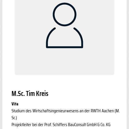
M.Sc. Tim Kreis
Vita
Studium des Wirtschaftsingenieurwesens an der RWTH Aachen (M.
Sc.)
Projektleiter bei der Prof. Schiffers BauConsult GmbH & Co. KG