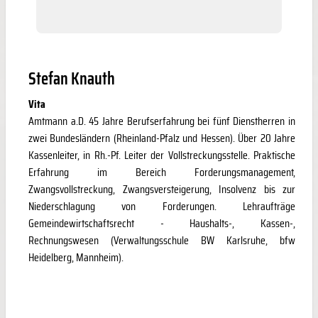
Stefan Knauth
Vita
Amtmann a.D. 45 Jahre Berufserfahrung bei fünf Dienstherren in
zwei Bundesländern (Rheinland-Pfalz und Hessen). Über 20 Jahre
Kassenleiter, in Rh.-Pf. Leiter der Vollstreckungsstelle. Praktische
Erfahrung im Bereich Forderungsmanagement,
Zwangsvollstreckung, Zwangsversteigerung, Insolvenz bis zur
Niederschlagung von Forderungen. Lehraufträge
Gemeindewirtschaftsrecht - Haushalts-, Kassen-,
Rechnungswesen (Verwaltungsschule BW Karlsruhe, bfw
Heidelberg, Mannheim).