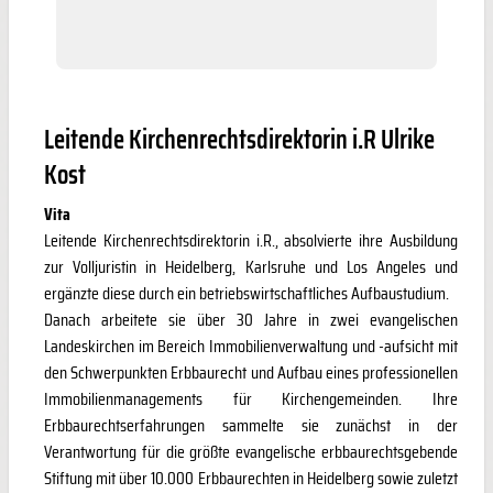
Leitende Kirchenrechtsdirektorin i.R Ulrike
Kost
Vita
Leitende Kirchenrechtsdirektorin i.R., absolvierte ihre Ausbildung
zur Volljuristin in Heidelberg, Karlsruhe und Los Angeles und
ergänzte diese durch ein betriebswirtschaftliches Aufbaustudium.
Danach arbeitete sie über 30 Jahre in zwei evangelischen
Landeskirchen im Bereich Immobilienverwaltung und -aufsicht mit
den Schwerpunkten Erbbaurecht und Aufbau eines professionellen
Immobilienmanagements für Kirchengemeinden. Ihre
Erbbaurechtserfahrungen sammelte sie zunächst in der
Verantwortung für die größte evangelische erbbaurechtsgebende
Stiftung mit über 10.000 Erbbaurechten in Heidelberg sowie zuletzt