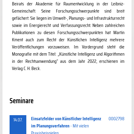
Beirats der Akademie für Raumentwicklung in der Leibniz-
Gemeinschaft. Seine Forschungsschwerpunkte sind breit
gefächert: Sie liegen im Umwelt-, Planungs- und Infrastrukturrecht
sowie im Energierecht und Verfassungsrecht. Neben zahlreichen
Publikationen zu diesen Forschungsschwerpunkten hat Martin
Kment auch zum Recht der Künstlichen Intelligenz mehrere
Veröffentlichungen vorzuweisen. Im Vordergrund steht die
Monografie mit dem Titel: „Künstliche Intelligenz und Algorithmen
in der Rechtsanwendung“ aus dem Jahr 2022, erschienen im
Verlag C. H. Beck.
Seminare
Einsatzfelder von Künstlicher Intelligenz
0002798
14.07.
im Planungsverfahren
- Mit vielen
Praxisbeispielen