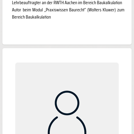
Lehrbeauftragter an der RWTH Aachen im Bereich Baukalkulation
Autor beim Modul „Praxiswissen Baurecht“ (Wolters Kluwer) zum
Bereich Baukalkulation